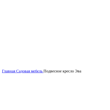
Главная
Садовая мебель
Подвесное кресло Эва