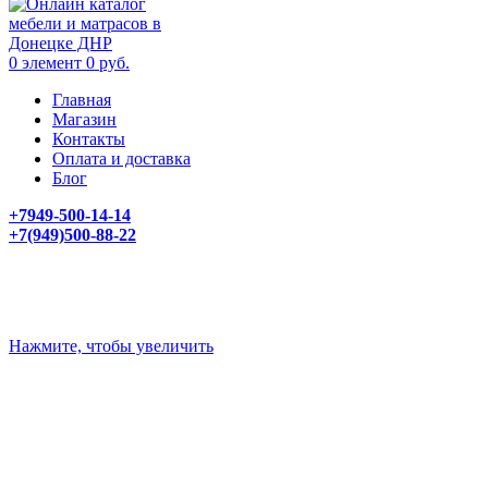
0
элемент
0
руб.
Главная
Магазин
Контакты
Оплата и доставка
Блог
+7949-500-14-14
+7(949)500-88-22
Нажмите, чтобы увеличить