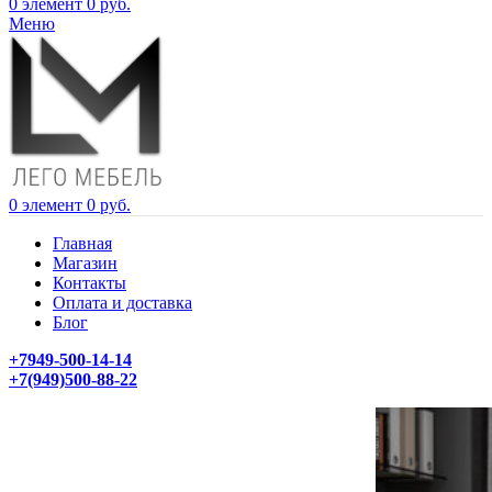
0
элемент
0
руб.
Меню
0
элемент
0
руб.
Главная
Магазин
Контакты
Оплата и доставка
Блог
+7949-500-14-14
+7(949)500-88-22