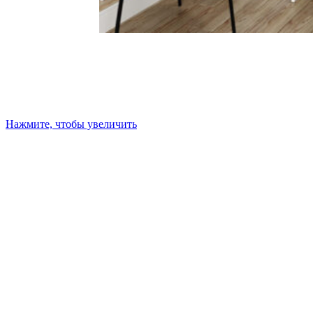
Нажмите, чтобы увеличить