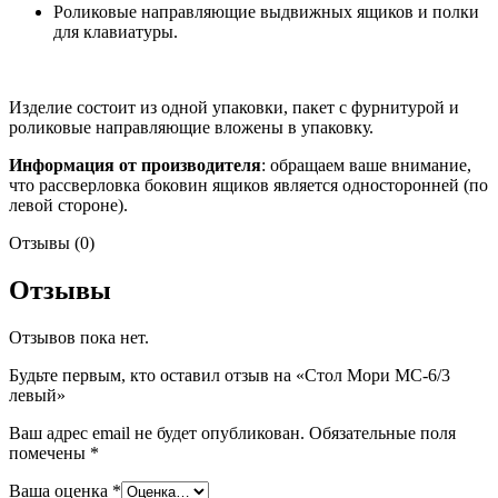
Роликовые направляющие выдвижных ящиков и полки
для клавиатуры.
Изделие состоит из одной упаковки, пакет с фурнитурой и
роликовые направляющие вложены в упаковку.
Информация от производителя
: обращаем ваше внимание,
что рассверловка боковин ящиков является односторонней (по
левой стороне).
Отзывы (0)
Отзывы
Отзывов пока нет.
Будьте первым, кто оставил отзыв на «Стол Мори МС-6/3
левый»
Ваш адрес email не будет опубликован.
Обязательные поля
помечены
*
Ваша оценка
*