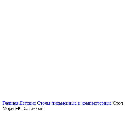
Главная
Детские
Столы письменные и компьютерные
Стол
Мори МС-6/3 левый