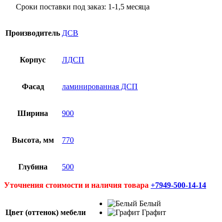
–
Сроки поставки под заказ: 1-1,5 месяца
4,272
руб.
Производитель
ДСВ
Корпус
ЛДСП
Фасад
ламинированная ДСП
Ширина
900
Высота, мм
770
Глубина
500
Уточнения стоимости и наличия товара
+7949-500-14-14
Белый
Цвет (оттенок) мебели
Графит