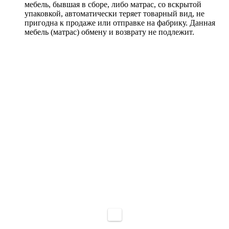
мебель, бывшая в сборе, либо матрас, со вскрытой
упаковкой, автоматически теряет товарный вид, не
пригодна к продаже или отправке на фабрику. Данная
мебель (матрас) обмену и возврату не подлежит.