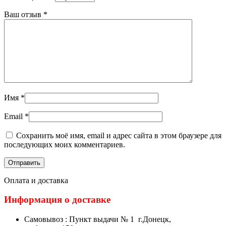
Ваш отзыв
*
Имя
*
Email
*
Сохранить моё имя, email и адрес сайта в этом браузере для
последующих моих комментариев.
Оплата и доставка
Информация о доставке
Самовывоз : Пункт выдачи № 1 г.Донецк,