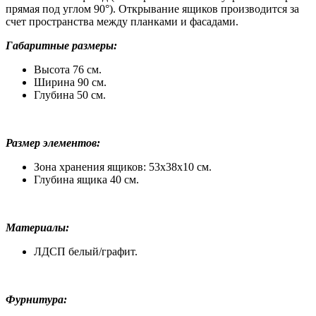
прямая под углом 90°). Открывание ящиков производится за
счет пространства между планками и фасадами.
Габаритные размеры:
Высота 76 см.
Ширина 90 см.
Глубина 50 см.
Размер элементов:
Зона хранения ящиков: 53х38х10 см.
Глубина ящика 40 см.
Материалы:
ЛДСП белый/графит.
Фурнитура: