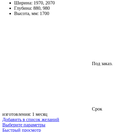
Ширина
:
1970, 2070
Глубина
:
880, 980
Высота, мм
:
1700
Под заказ.
Cрок
изготовления: 1 месяц
Добавить в список желаний
Этот
Выберите параметры
товар
Быстрый просмотр