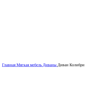
Главная
Мягкая мебель
Диваны
Диван Колибри