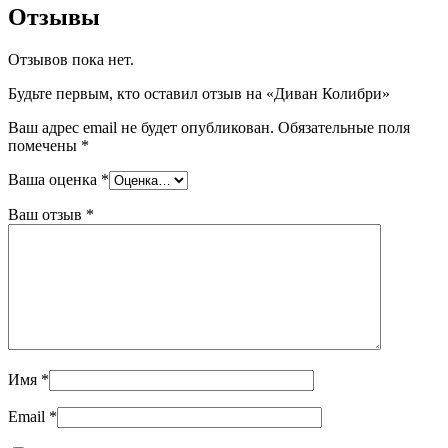
Отзывы
Отзывов пока нет.
Будьте первым, кто оставил отзыв на «Диван Колибри»
Ваш адрес email не будет опубликован.
Обязательные поля
помечены
*
Ваша оценка
*
Ваш отзыв
*
Имя
*
Email
*