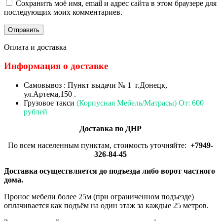
Сохранить моё имя, email и адрес сайта в этом браузере для
последующих моих комментариев.
Оплата и доставка
Информация о доставке
Самовывоз : Пункт выдачи № 1 г.Донецк,
ул.Артема,150 .
Грузовое такси
(Корпусная Мебель/Матрасы) От: 600
рублей
Доставка по ДНР
По всем населенным пунктам, стоимость уточняйте:
+7949-
326-84-45
Доставка осуществляется до подъезда либо ворот частного
дома.
Пронос мебели более 25м (при ограниченном подъезде)
оплачивается как подъём на один этаж за каждые 25 метров.