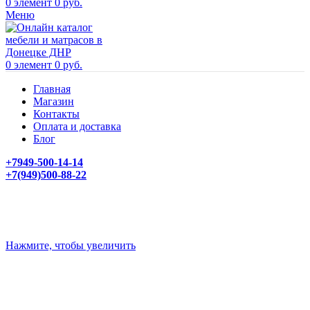
0
элемент
0
руб.
Меню
0
элемент
0
руб.
Главная
Магазин
Контакты
Оплата и доставка
Блог
+7949-500-14-14
+7(949)500-88-22
Нажмите, чтобы увеличить