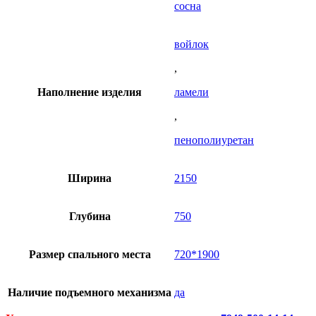
сосна
войлок
,
Наполнение изделия
ламели
,
пенополиуретан
Ширина
2150
Глубина
750
Размер спального места
720*1900
Наличие подъемного механизма
да