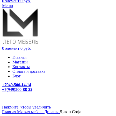
0
элемент
0
руб.
Меню
0
элемент
0
руб.
Главная
Магазин
Контакты
Оплата и доставка
Блог
+7949-500-14-14
+7(949)500-88-22
Нажмите, чтобы увеличить
Главная
Мягкая мебель
Диваны
Диван Софа