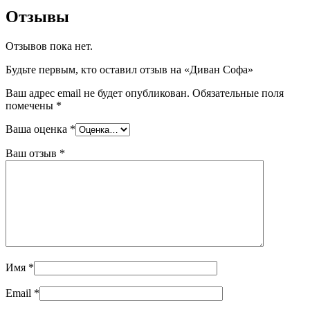
Отзывы
Отзывов пока нет.
Будьте первым, кто оставил отзыв на «Диван Софа»
Ваш адрес email не будет опубликован.
Обязательные поля
помечены
*
Ваша оценка
*
Ваш отзыв
*
Имя
*
Email
*