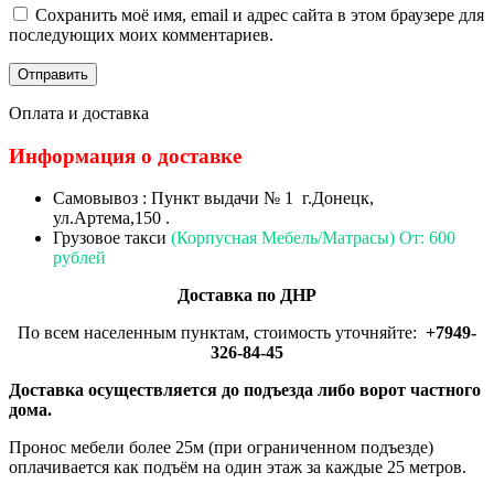
Сохранить моё имя, email и адрес сайта в этом браузере для
последующих моих комментариев.
Оплата и доставка
Информация о доставке
Самовывоз : Пункт выдачи № 1 г.Донецк,
ул.Артема,150 .
Грузовое такси
(Корпусная Мебель/Матрасы) От: 600
рублей
Доставка по ДНР
По всем населенным пунктам, стоимость уточняйте:
+7949-
326-84-45
Доставка осуществляется до подъезда либо ворот частного
дома.
Пронос мебели более 25м (при ограниченном подъезде)
оплачивается как подъём на один этаж за каждые 25 метров.