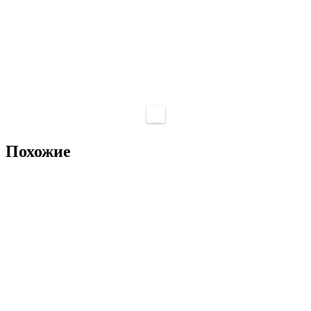
Похожие