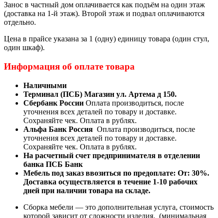
Занос в частный дом оплачивается как подъём на один этаж
(доставка на 1-й этаж). Второй этаж и подвал оплачиваются
отдельно.
Цена в прайсе указана за 1 (одну) единицу товара (один стул,
один шкаф).
Информация об оплате товара
Наличными
Терминал (ПСБ) Магазин ул. Артема д 150.
Сбербанк России
Оплата производиться, после
уточнения всех деталей по товару и доставке.
Сохраняйте чек. Оплата в рублях.
Альфа Банк Россия
Оплата производиться, после
уточнения всех деталей по товару и доставке.
Сохраняйте чек. Оплата в рублях.
На расчетный счет предпринимателя в отделении
банка ПСБ Банк
Мебель под заказ ввозиться по предоплате:
От: 30%.
Доставка осуществляется в течение 1-10 рабочих
дней при наличии товара на складе.
Сборка мебели — это дополнительная услуга, стоимость
которой зависит от сложности изделия. (минимальная