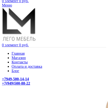
0
элемент
0
руб.
Меню
0
элемент
0
руб.
Главная
Магазин
Контакты
Оплата и доставка
Блог
+7949-500-14-14
+7(949)500-88-22