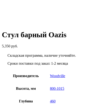
Стул барный Oazis
5,350
руб.
Складская программа, наличие уточняйте.
Сроки поставки под заказ: 1-2 месяца
Производитель
Woodville
Высота, мм
800-1015
Глубина
460