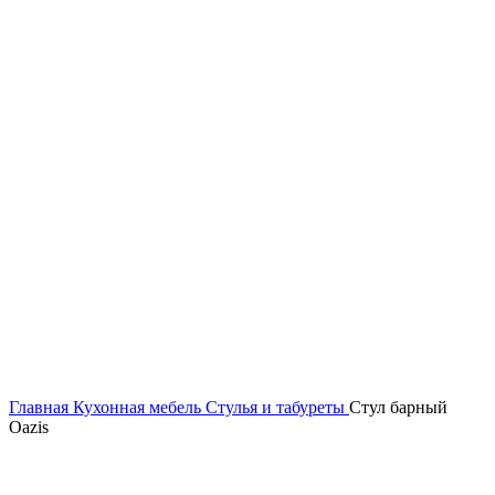
Главная
Кухонная мебель
Стулья и табуреты
Стул барный
Oazis