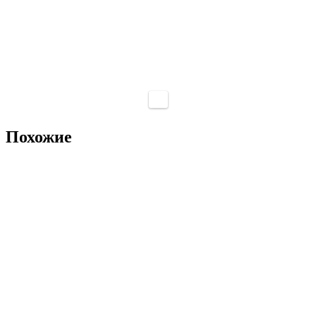
Похожие