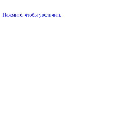
Нажмите, чтобы увеличить