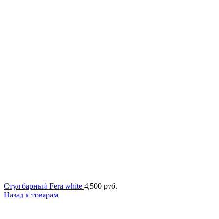
Стул барный Fera white
4,500
руб.
Назад к товарам