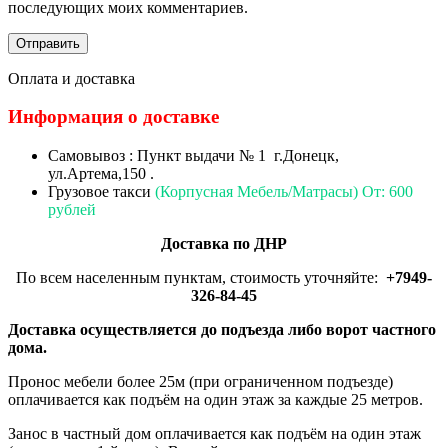
последующих моих комментариев.
Оплата и доставка
Информация о доставке
Самовывоз : Пункт выдачи № 1 г.Донецк,
ул.Артема,150 .
Грузовое такси
(Корпусная Мебель/Матрасы) От: 600
рублей
Доставка по ДНР
По всем населенным пунктам, стоимость уточняйте:
+7949-
326-84-45
Доставка осуществляется до подъезда либо ворот частного
дома.
Пронос мебели более 25м (при ограниченном подъезде)
оплачивается как подъём на один этаж за каждые 25 метров.
Занос в частный дом оплачивается как подъём на один этаж