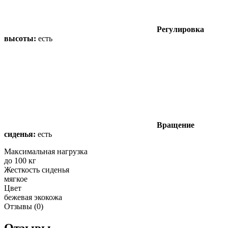
Регулировка
высоты:
есть
Вращение
сиденья:
есть
Максимальная нагрузка
до 100 кг
Жесткость сиденья
мягкое
Цвет
бежевая экокожа
Отзывы (0)
Отзывы