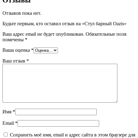
Отзывов пока нет.
Будьте первым, кто оставил отзыв на «Стул барный Oazis»
Ваш адрес email не будет опубликован.
Обязательные поля
помечены
*
Ваша оценка
*
Ваш отзыв
*
Имя
*
Email
*
Сохранить моё имя, email и адрес сайта в этом браузере для