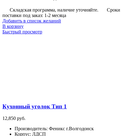
Складская программа, наличие уточняйте.
Сроки
поставки под заказ: 1-2 месяца
Добавить в список желаний
В корзину
Быстрый просмотр
Кухонный уголок Тип 1
12,850
руб.
Производитель
:
Феникс г.Волгодонск
Корпус
:
ЛДСП