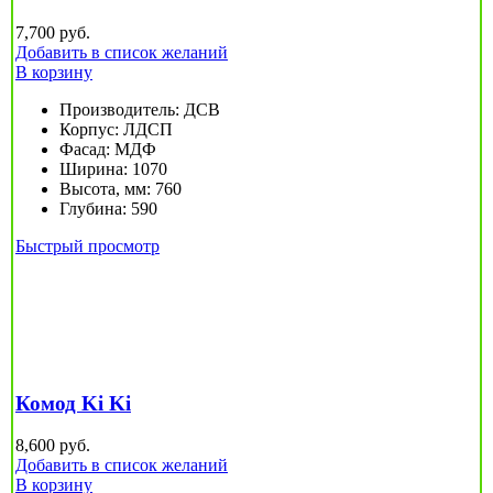
7,700
руб.
Добавить в список желаний
В корзину
Производитель
:
ДСВ
Корпус
:
ЛДСП
Фасад
:
МДФ
Ширина
:
1070
Высота, мм
:
760
Глубина
:
590
Быстрый просмотр
Комод Ki Ki
8,600
руб.
Добавить в список желаний
В корзину