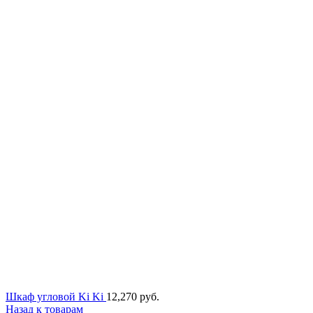
Шкаф угловой Ki Ki
12,270
руб.
Назад к товарам