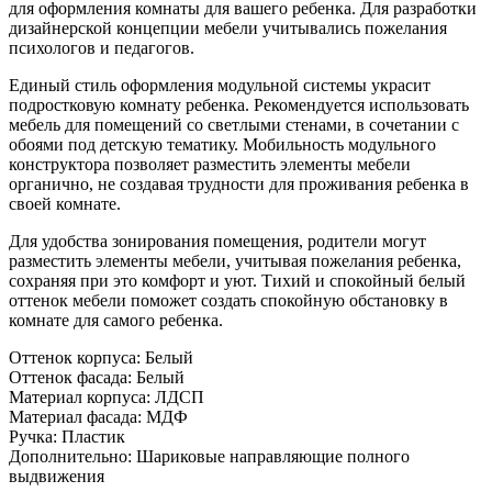
для оформления комнаты для вашего ребенка. Для разработки
дизайнерской концепции мебели учитывались пожелания
психологов и педагогов.
Единый стиль оформления модульной системы украсит
подростковую комнату ребенка. Рекомендуется использовать
мебель для помещений со светлыми стенами, в сочетании с
обоями под детскую тематику. Мобильность модульного
конструктора позволяет разместить элементы мебели
органично, не создавая трудности для проживания ребенка в
своей комнате.
Для удобства зонирования помещения, родители могут
разместить элементы мебели, учитывая пожелания ребенка,
сохраняя при это комфорт и уют. Тихий и спокойный белый
оттенок мебели поможет создать спокойную обстановку в
комнате для самого ребенка.
Оттенок корпуса: Белый
Оттенок фасада: Белый
Материал корпуса: ЛДСП
Материал фасада: МДФ
Ручка: Пластик
Дополнительно: Шариковые направляющие полного
выдвижения