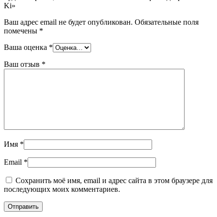
Ki»
Ваш адрес email не будет опубликован.
Обязательные поля
помечены
*
Ваша оценка
*
Ваш отзыв
*
Имя
*
Email
*
Сохранить моё имя, email и адрес сайта в этом браузере для
последующих моих комментариев.