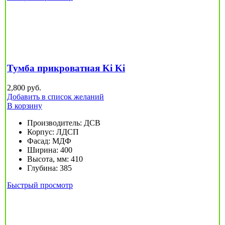
Тумба прикроватная Ki Ki
2,800
руб.
Добавить в список желаний
В корзину
Производитель
:
ДСВ
Корпус
:
ЛДСП
Фасад
:
МДФ
Ширина
:
400
Высота, мм
:
410
Глубина
:
385
Быстрый просмотр