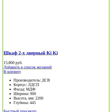
Шкаф 2-х дверный Ki Ki
15,800
руб.
Добавить в список желаний
В корзину
Производитель
:
ДСВ
Корпус
:
ЛДСП
Фасад
:
МДФ
Ширина
:
900
Высота, мм
:
2200
Глубина
:
445
Быстрый просмотр