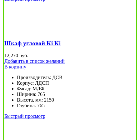
Шкаф угловой Ki Ki
12,270
руб.
Добавить в список желаний
В корзину
Производитель
:
ДСВ
Корпус
:
ЛДСП
Фасад
:
МДФ
Ширина
:
765
Высота, мм
:
2150
Глубина
:
765
Быстрый просмотр