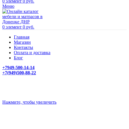
0
элемент
0
руб.
Меню
0
элемент
0
руб.
Главная
Магазин
Контакты
Оплата и доставка
Блог
+7949-500-14-14
+7(949)500-88-22
Нажмите, чтобы увеличить