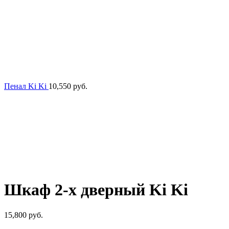
Пенал Ki Ki
10,550
руб.
Шкаф 2-х дверный Ki Ki
15,800
руб.