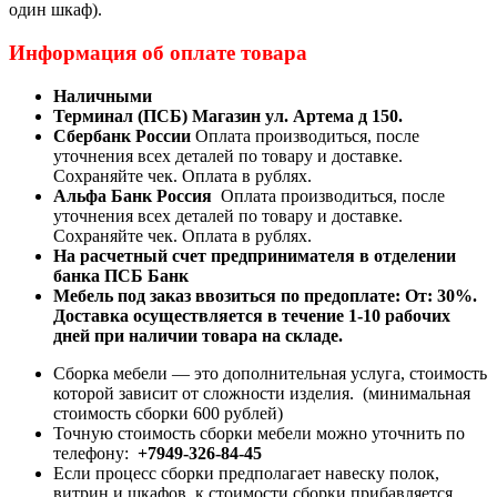
один шкаф).
Информация об оплате товара
Наличными
Терминал (ПСБ) Магазин ул. Артема д 150.
Сбербанк России
Оплата производиться, после
уточнения всех деталей по товару и доставке.
Сохраняйте чек. Оплата в рублях.
Альфа Банк Россия
Оплата производиться, после
уточнения всех деталей по товару и доставке.
Сохраняйте чек. Оплата в рублях.
На расчетный счет предпринимателя в отделении
банка ПСБ Банк
Мебель под заказ ввозиться по предоплате:
От: 30%.
Доставка осуществляется в течение 1-10 рабочих
дней при наличии товара на складе.
Сборка мебели — это дополнительная услуга, стоимость
которой зависит от сложности изделия. (минимальная
стоимость сборки 600 рублей)
Точную стоимость сборки мебели можно уточнить по
телефону:
+7949-326-84-45
Если процесс сборки предполагает навеску полок,
витрин и шкафов, к стоимости сборки прибавляется