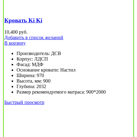
Кровать Ki Ki
10,400
руб.
Добавить в список желаний
В корзину
Производитель
:
ДСВ
Корпус
:
ЛДСП
Фасад
:
МДФ
Основание кровати
:
Настил
Ширина
:
970
Высота, мм
:
900
Глубина
:
2032
Размер рекомендуемого матраса
:
900*2000
Быстрый просмотр