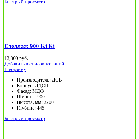
Быстрый просмотр
Стеллаж 900 Ki Ki
12,300
руб.
Добавить в список желаний
В корзину
Производитель
:
ДСВ
Корпус
:
ЛДСП
Фасад
:
МДФ
Ширина
:
900
Высота, мм
:
2200
Глубина
:
445
Быстрый просмотр