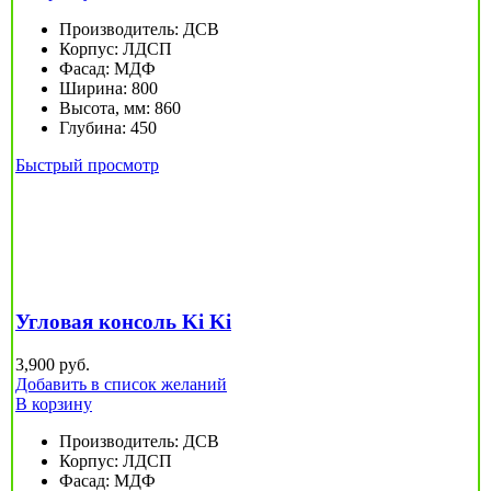
Производитель
:
ДСВ
Корпус
:
ЛДСП
Фасад
:
МДФ
Ширина
:
800
Высота, мм
:
860
Глубина
:
450
Быстрый просмотр
Угловая консоль Ki Ki
3,900
руб.
Добавить в список желаний
В корзину
Производитель
:
ДСВ
Корпус
:
ЛДСП
Фасад
:
МДФ