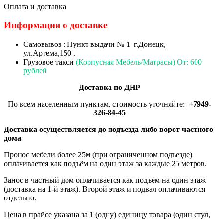
Оплата и доставка
Информация о доставке
Самовывоз : Пункт выдачи № 1 г.Донецк,
ул.Артема,150 .
Грузовое такси
(Корпусная Мебель/Матрасы) От: 600
рублей
Доставка по ДНР
По всем населенным пунктам, стоимость уточняйте:
+7949-
326-84-45
Доставка осуществляется до подъезда либо ворот частного
дома.
Пронос мебели более 25м (при ограниченном подъезде)
оплачивается как подъём на один этаж за каждые 25 метров.
Занос в частный дом оплачивается как подъём на один этаж
(доставка на 1-й этаж). Второй этаж и подвал оплачиваются
отдельно.
Цена в прайсе указана за 1 (одну) единицу товара (один стул,