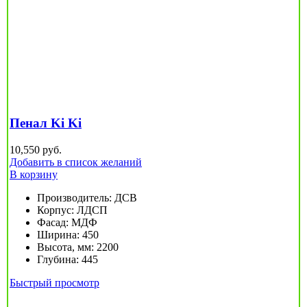
Пенал Ki Ki
10,550
руб.
Добавить в список желаний
В корзину
Производитель
:
ДСВ
Корпус
:
ЛДСП
Фасад
:
МДФ
Ширина
:
450
Высота, мм
:
2200
Глубина
:
445
Быстрый просмотр