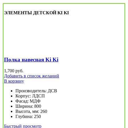
ЭЛЕМЕНТЫ ДЕТСКОЙ KI KI
Полка навесная Ki Ki
1,700
руб.
Добавить в список желаний
В корзину
Производитель
:
ДСВ
Корпус
:
ЛДСП
Фасад
:
МДФ
Ширина
:
800
Высота, мм
:
260
Глубина
:
250
Быстрый просмотр