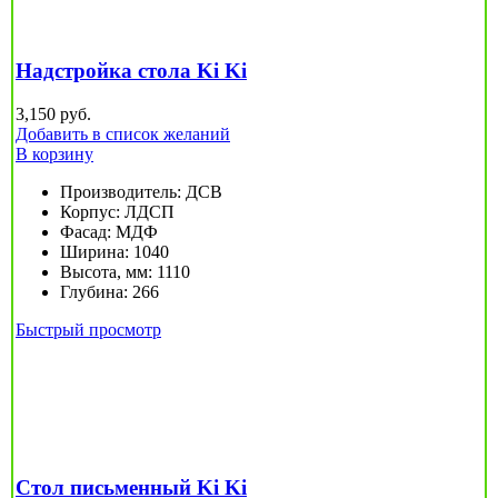
Надстройка стола Ki Ki
3,150
руб.
Добавить в список желаний
В корзину
Производитель
:
ДСВ
Корпус
:
ЛДСП
Фасад
:
МДФ
Ширина
:
1040
Высота, мм
:
1110
Глубина
:
266
Быстрый просмотр
Стол письменный Ki Ki