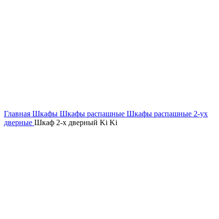
Главная
Шкафы
Шкафы распашные
Шкафы распашные 2-ух
дверные
Шкаф 2-х дверный Ki Ki