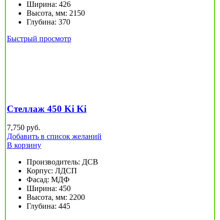
Ширина
:
426
Высота, мм
:
2150
Глубина
:
370
Быстрый просмотр
Стеллаж 450 Ki Ki
7,750
руб.
Добавить в список желаний
В корзину
Производитель
:
ДСВ
Корпус
:
ЛДСП
Фасад
:
МДФ
Ширина
:
450
Высота, мм
:
2200
Глубина
:
445